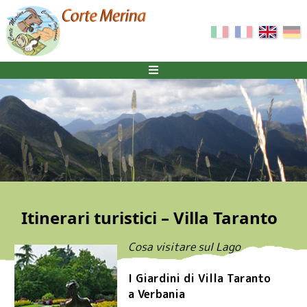
Itinerari turistici – Villa Taranto
Cosa visitare sul Lago
I Giardini di Villa Taranto
a Verbania