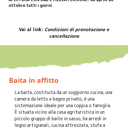
ottobre tutti i giorni
Vai al link:
Condizioni di prenotazione e
cancellazione
Baita in affitto
La baita, costituita da un soggiorno cucina, una
camera da letto e bagno privato, è una
sistemazione ideale per una coppia o famiglia.
È situata vicino alla casa agrituristica in un
piccolo gruppo di baite in sasso, ha arredi in
legno artigianali, cucina attrezzata, stufa a