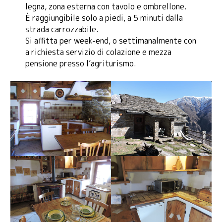
legna, zona esterna con tavolo e ombrellone.
È raggiungibile solo a piedi, a 5 minuti dalla
strada carrozzabile.
Si affitta per week-end, o settimanalmente con
a richiesta servizio di colazione e mezza
pensione presso l’agriturismo.