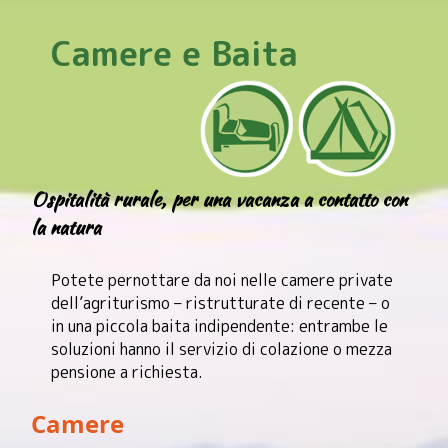
Camere e Baita
Ospitalità rurale, per una vacanza a contatto con
la natura
Potete pernottare da noi nelle camere private
dell’agriturismo – ristrutturate di recente – o
in una piccola baita indipendente: entrambe le
soluzioni hanno il servizio di colazione o mezza
pensione a richiesta.
Camere