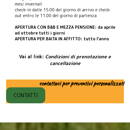
mesi invernali
check-in dalle 15.00 del giorno di arrivo e check-
out entro le 11.00 del giorno di partenza
APERTURA CON B&B E MEZZA PENSIONE: da aprile
ad ottobre tutti i giorni
APERTURA PER BAITA IN AFFITTO: tutto l’anno
Vai al link:
Condizioni di prenotazione e
cancellazione
contattaci
per preventivi personalizzati
CONTATTI