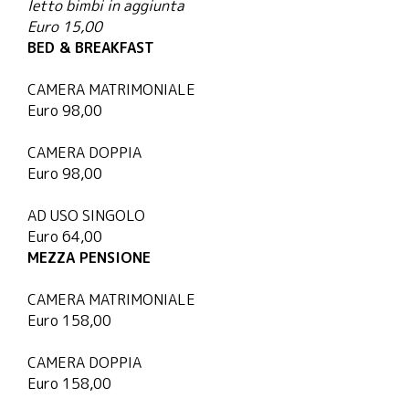
letto bimbi in aggiunta
Euro 15,00
BED & BREAKFAST
CAMERA MATRIMONIALE
Euro 98,00
CAMERA DOPPIA
Euro 98,00
AD USO SINGOLO
Euro 64,00
MEZZA PENSIONE
CAMERA MATRIMONIALE
Euro 158,00
CAMERA DOPPIA
Euro 158,00