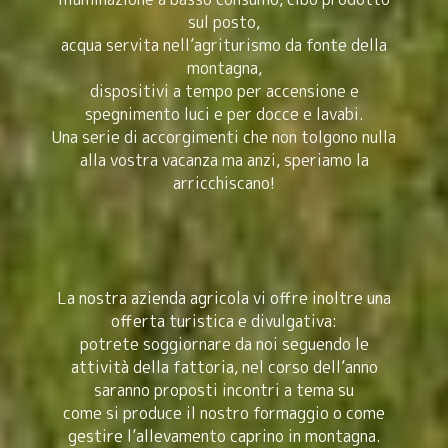
sul posto,
acqua servita nell’agriturismo da fonte della
montagna,
dispositivi a tempo per accensione e
spegnimento luci e per docce e lavabi.
Una serie di accorgimenti che non tolgono nulla
alla vostra vacanza ma anzi, speriamo la
arricchiscano!
La nostra azienda agricola vi offre inoltre una
offerta turistica e divulgativa:
potrete soggiornare da noi seguendo le
attività della fattoria, nel corso dell’anno
saranno proposti incontri a tema su
come si produce il nostro formaggio o come
gestire l’allevamento caprino in montagna.