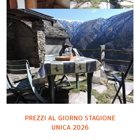
PREZZI AL GIORNO STAGIONE
UNICA 2026