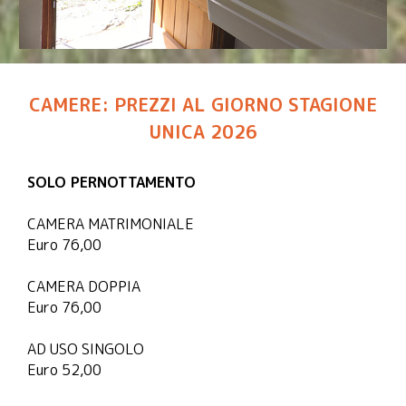
CAMERE: PREZZI AL GIORNO STAGIONE
UNICA 2026
SOLO PERNOTTAMENTO
CAMERA MATRIMONIALE
Euro 76,00
CAMERA DOPPIA
Euro 76,00
AD USO SINGOLO
Euro 52,00