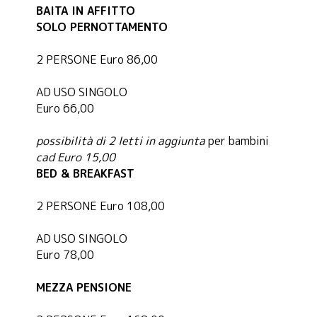
BAITA IN AFFITTO
SOLO PERNOTTAMENTO
2 PERSONE Euro 86,00
AD USO SINGOLO
Euro 66,00
possibilità di 2 letti in aggiunta
per bambini
cad Euro 15,00
BED & BREAKFAST
2 PERSONE Euro 108,00
AD USO SINGOLO
Euro 78,00
MEZZA PENSIONE