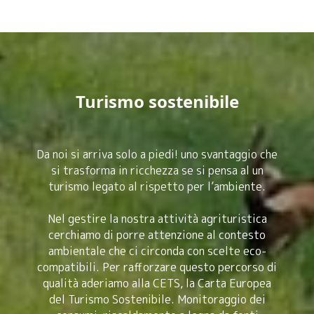
Turismo sostenibile
Da noi si arriva solo a piedi! uno svantaggio che
si trasforma in ricchezza se si pensa al un
turismo legato al rispetto per l’ambiente.
Nel gestire la nostra attività agrituristica
cerchiamo di porre attenzione al contesto
ambientale che ci circonda con scelte eco-
compatibili. Per rafforzare questo percorso di
qualità aderiamo alla CETS, la Carta Europea
del Turismo Sostenibile. Monitoraggio dei