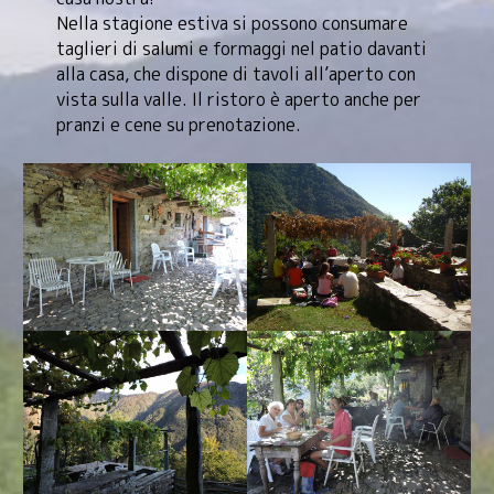
Nella stagione estiva si possono consumare
taglieri di salumi e formaggi nel patio davanti
alla casa, che dispone di tavoli all’aperto con
vista sulla valle. Il ristoro è aperto anche per
pranzi e cene su prenotazione.