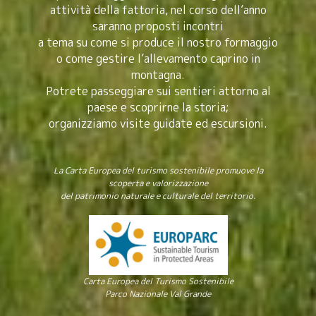
attività della fattoria, nel corso dell’anno
saranno proposti incontri
a tema su come si produce il nostro formaggio
o come gestire l’allevamento caprino in
montagna.
Potrete passeggiare sui sentieri attorno al
paese e scoprirne la storia;
organizziamo visite guidate ed escursioni.
La Carta Europea del turismo sostenibile promuove la
scoperta e valorizzazione
del patrimonio naturale e culturale del territorio.
Carta Europea del Turismo Sostenibile
Parco Nazionale Val Grande