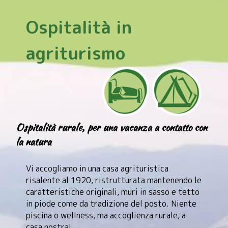
Ospitalità in
agriturismo
Ospitalità rurale, per una vacanza a contatto con
la natura
Vi accogliamo in una casa agrituristica
risalente al 1920, ristrutturata mantenendo le
caratteristiche originali, muri in sasso e tetto
in piode come da tradizione del posto. Niente
piscina o wellness, ma accoglienza rurale, a
casa nostra!