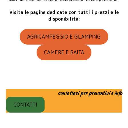
Visita le pagine dedicate con tutti i prezzi e le
disponibilità:
AGRICAMPEGGIO E GLAMPING
CAMERE E BAITA
contattaci
per preventivi e info
CONTATTI