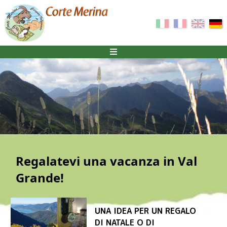
Regalatevi una vacanza in Val
Grande!
UNA IDEA PER UN REGALO
DI NATALE O DI