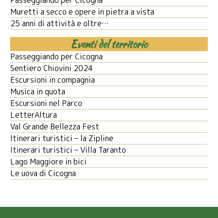
Passeggiando per Cicogna
Muretti a secco e opere in pietra a vista
25 anni di attività e oltre…
Eventi del territorio
Passeggiando per Cicogna
Sentiero Chiovini 2024
Escursioni in compagnia
Musica in quota
Escursioni nel Parco
LetterAltura
Val Grande Bellezza Fest
Itinerari turistici – la Zipline
Itinerari turistici – Villa Taranto
Lago Maggiore in bici
Le uova di Cicogna