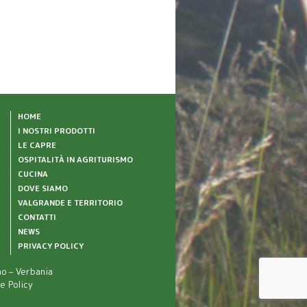
HOME
I NOSTRI PRODOTTI
LE CAPRE
OSPITALITÀ IN AGRITURISMO
CUCINA
DOVE SIAMO
VALGRANDE E TERRITORIO
CONTATTI
NEWS
PRIVACY POLICY
no – Verbania
e Policy