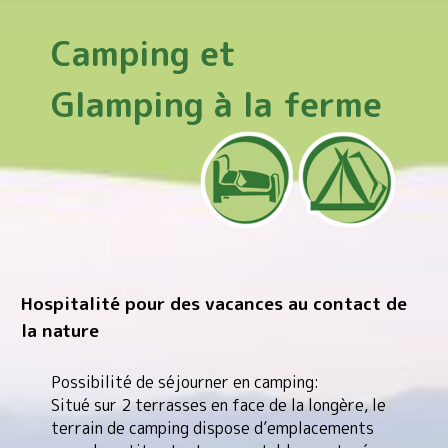
Camping et
Glamping
à la ferme
Hospitalité pour des vacances au contact de
la nature
Possibilité de séjourner en camping:
Situé sur 2 terrasses en face de la longère, le
terrain de camping dispose d’emplacements