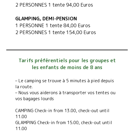
2 PERSONNES 1 tente 94,00 Euros
GLAMPING,
DEMI-PENSION
1 PERSONNE 1 tente 84,00 Euros
2 PERSONNES 1 tente 154,00 Euros
Tarifs préférentiels pour les groupes et
les enfants de moins de 8 ans
– Le camping se trouve à 5 minutes à pied depuis
la route.
– Nous vous aiderons à transporter vos tentes ou
vos bagages lourds
CAMPING Check-in from 13.00, check-out until
11.00
GLAMPING Check-in from 15.00, check-out until
11.00