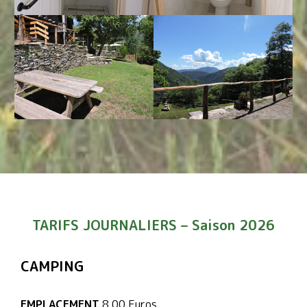
TARIFS JOURNALIERS – Saison 2026
CAMPING
EMPLACEMENT
8,00 Euros