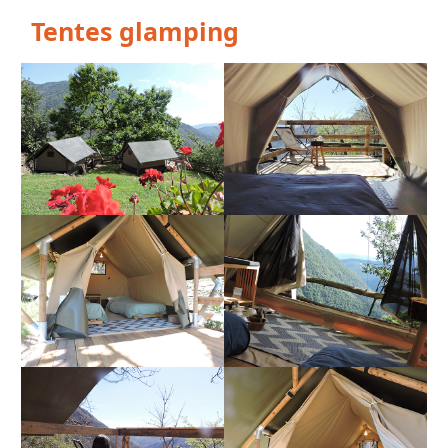
Tentes glamping