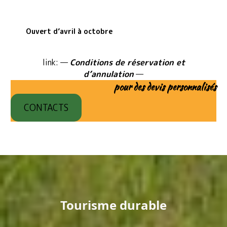
Ouvert d’avril à octobre
link: —
Conditions de réservation et
d’annulation
—
pour des devis personnalisés
CONTACTS
Tourisme durable