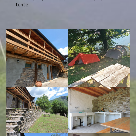
tente.