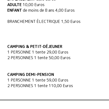
ADULTE
10,00 Euros
ENFANT
de moins de 8 ans 4,00 Euros
BRANCHEMENT ÉLECTRIQUE 1,50 Euros
CAMPING & PETIT-DÉJEUNER
1 PERSONNE 1 tente 29,00 Euros
2 PERSONNES 1 tente 50,00 Euros
CAMPING DEMI-PENSION
1 PERSONNE 1 tente 59,00 Euros
2 PERSONNES 1 tente 110,00 Euros