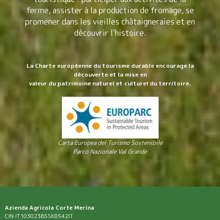
ferme, assister à la production de fromage, se
promener dans les vieilles châtaigneraies et en
découvrir l’histoire.
La Charte européenne du tourisme durable encourage la
découverte et la mise en
valeur du patrimoine naturel et culturel du territoire.
Carta Europea del Turismo Sostenibile
Parco Nazionale Val Grande
Azienda Agricola Corte Merina
CIN IT103023B5SK8542IT