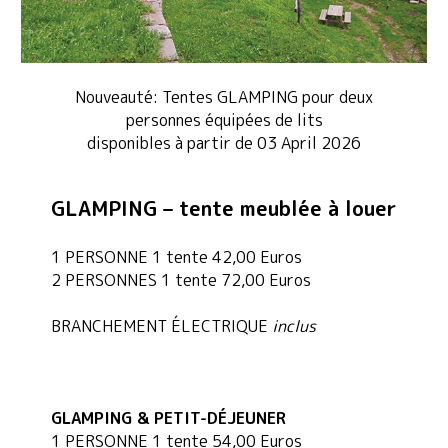
Nouveauté: Tentes GLAMPING pour deux
personnes équipées de lits
disponibles à partir de 03 April 2026
GLAMPING – tente meublée à louer
1 PERSONNE 1 tente 42,00 Euros
2 PERSONNES 1 tente 72,00 Euros
BRANCHEMENT ÉLECTRIQUE
inclus
GLAMPING
& PETIT-DÉJEUNER
1 PERSONNE 1 tente 54,00 Euros